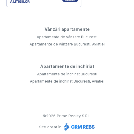
Vânzări apartamente
Apartamente de vânzare Bucuresti
Apartamente de vânzare Bucuresti, Aviatiei
Apartamente de închiriat
Apartamente de închiriat Bucuresti
Apartamente de închiriat Bucuresti, Aviatiei
©
2026
Prime Reality S.R.L.
Site creat în