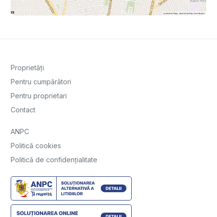
Proprietăți
Pentru cumpărători
Pentru proprietari
Contact
ANPC
Politică cookies
Politică de confidențialitate