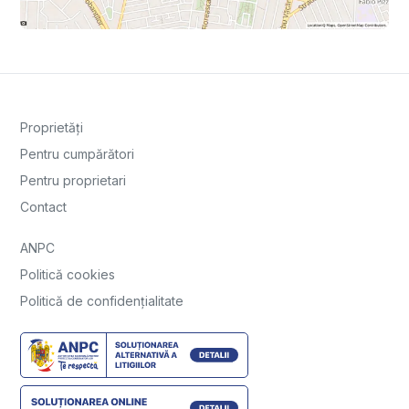
Proprietăți
Pentru cumpărători
Pentru proprietari
Contact
ANPC
Politică cookies
Politică de confidențialitate