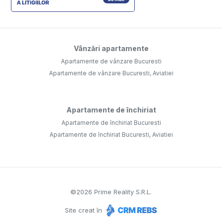
Vânzări apartamente
Apartamente de vânzare Bucuresti
Apartamente de vânzare Bucuresti, Aviatiei
Apartamente de închiriat
Apartamente de închiriat Bucuresti
Apartamente de închiriat Bucuresti, Aviatiei
©
2026
Prime Reality S.R.L.
Site creat în