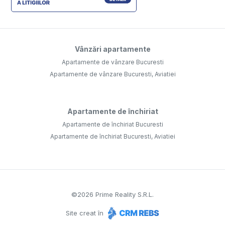
Vânzări apartamente
Apartamente de vânzare Bucuresti
Apartamente de vânzare Bucuresti, Aviatiei
Apartamente de închiriat
Apartamente de închiriat Bucuresti
Apartamente de închiriat Bucuresti, Aviatiei
©
2026
Prime Reality S.R.L.
Site creat în