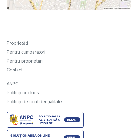
Proprietăți
Pentru cumpărători
Pentru proprietari
Contact
ANPC
Politică cookies
Politică de confidențialitate