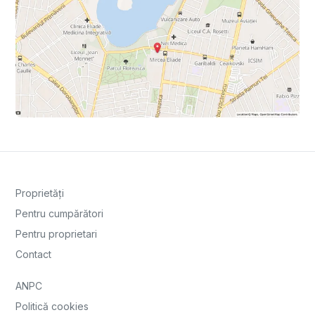
Proprietăți
Pentru cumpărători
Pentru proprietari
Contact
ANPC
Politică cookies