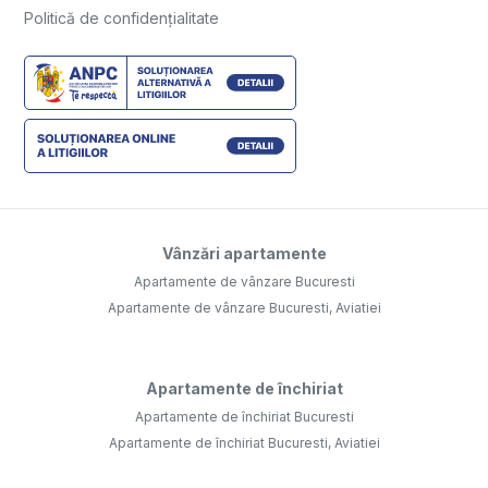
Politică de confidențialitate
Vânzări apartamente
Apartamente de vânzare Bucuresti
Apartamente de vânzare Bucuresti, Aviatiei
Apartamente de închiriat
Apartamente de închiriat Bucuresti
Apartamente de închiriat Bucuresti, Aviatiei