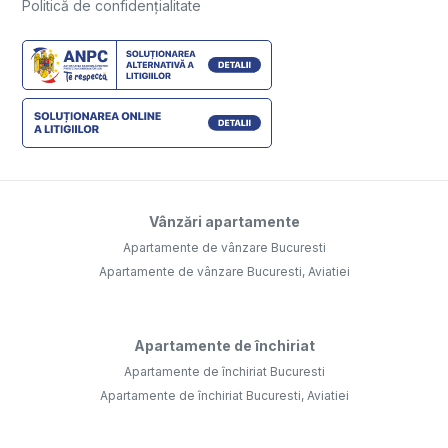
Politică de confidențialitate
Vânzări apartamente
Apartamente de vânzare Bucuresti
Apartamente de vânzare Bucuresti, Aviatiei
Apartamente de închiriat
Apartamente de închiriat Bucuresti
Apartamente de închiriat Bucuresti, Aviatiei