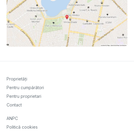
Proprietăți
Pentru cumpărători
Pentru proprietari
Contact
ANPC
Politică cookies