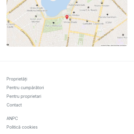
Proprietăți
Pentru cumpărători
Pentru proprietari
Contact
ANPC
Politică cookies