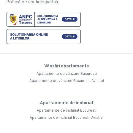
Politică de confidențialitate
Vânzări apartamente
Apartamente de vânzare Bucuresti
Apartamente de vânzare Bucuresti, Aviatiei
Apartamente de închiriat
Apartamente de închiriat Bucuresti
Apartamente de închiriat Bucuresti, Aviatiei