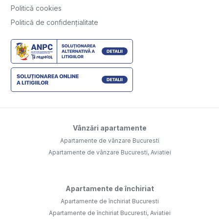
Politică cookies
Politică de confidențialitate
Vânzări apartamente
Apartamente de vânzare Bucuresti
Apartamente de vânzare Bucuresti, Aviatiei
Apartamente de închiriat
Apartamente de închiriat Bucuresti
Apartamente de închiriat Bucuresti, Aviatiei