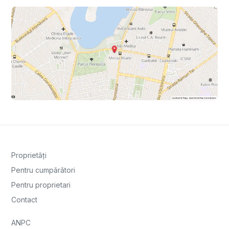
Proprietăți
Pentru cumpărători
Pentru proprietari
Contact
ANPC