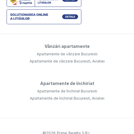
Vânzări apartamente
Apartamente de vânzare Bucuresti
Apartamente de vânzare Bucuresti, Aviatiei
Apartamente de închiriat
Apartamente de închiriat Bucuresti
Apartamente de închiriat Bucuresti, Aviatiei
©
2026
Prime Reality S.R.L.