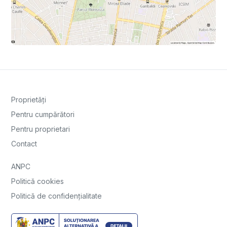
Proprietăți
Pentru cumpărători
Pentru proprietari
Contact
ANPC
Politică cookies
Politică de confidențialitate