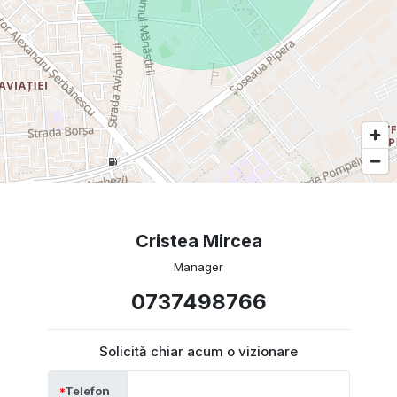
Cristea Mircea
Manager
0737498766
Solicită chiar acum o vizionare
Telefon