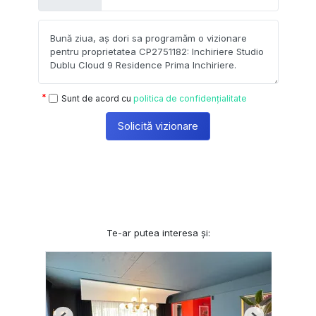
Sunt de acord cu
politica de confidențialitate
Solicită vizionare
Te-ar putea interesa și: