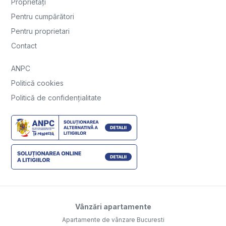
Proprietăți
Pentru cumpărători
Pentru proprietari
Contact
ANPC
Politică cookies
Politică de confidențialitate
Vânzări apartamente
Apartamente de vânzare Bucuresti