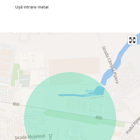
Ușă intrare metal