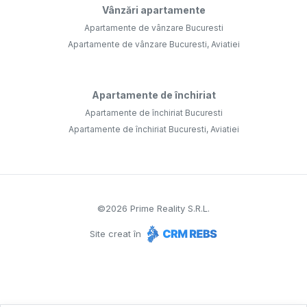
Vânzări apartamente
Apartamente de vânzare Bucuresti
Apartamente de vânzare Bucuresti, Aviatiei
Apartamente de închiriat
Apartamente de închiriat Bucuresti
Apartamente de închiriat Bucuresti, Aviatiei
©
2026
Prime Reality S.R.L.
Site creat în