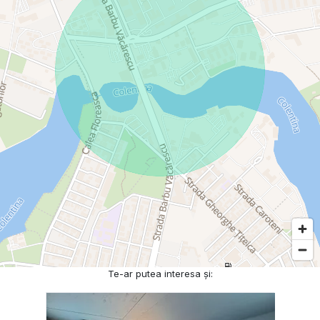
Te-ar putea interesa și: