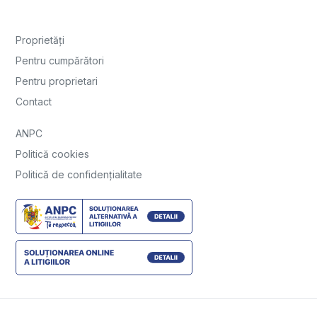
Proprietăți
Pentru cumpărători
Pentru proprietari
Contact
ANPC
Politică cookies
Politică de confidențialitate