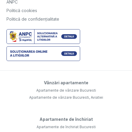
ANPC
Politică cookies
Politică de confidențialitate
Vânzări apartamente
Apartamente de vânzare Bucuresti
Apartamente de vânzare Bucuresti, Aviatiei
Apartamente de închiriat
Apartamente de închiriat Bucuresti