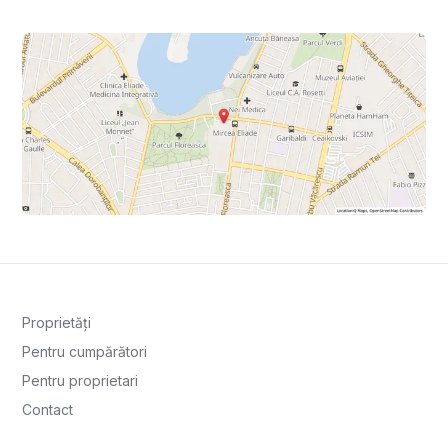
Proprietăți
Pentru cumpărători
Pentru proprietari
Contact