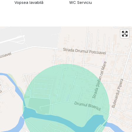
Vopsea lavabilă
WC Serviciu