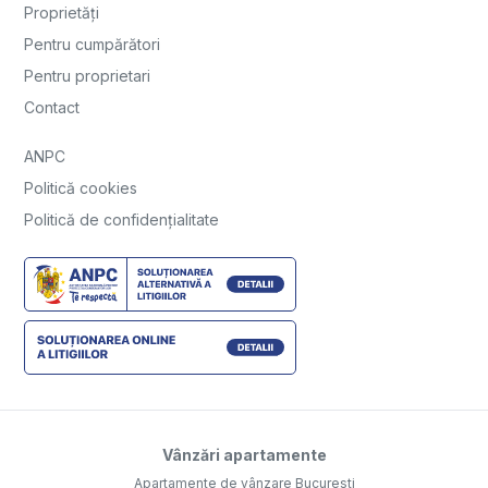
Proprietăți
Pentru cumpărători
Pentru proprietari
Contact
ANPC
Politică cookies
Politică de confidențialitate
Vânzări apartamente
Apartamente de vânzare Bucuresti