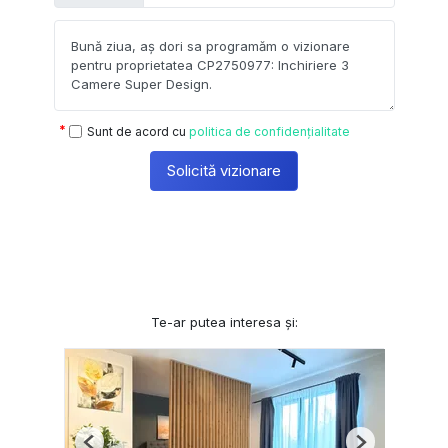
Sunt de acord cu
politica de confidențialitate
Solicită vizionare
Te-ar putea interesa și: