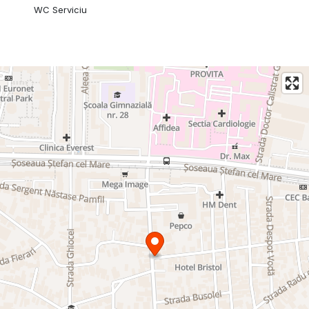
WC Serviciu