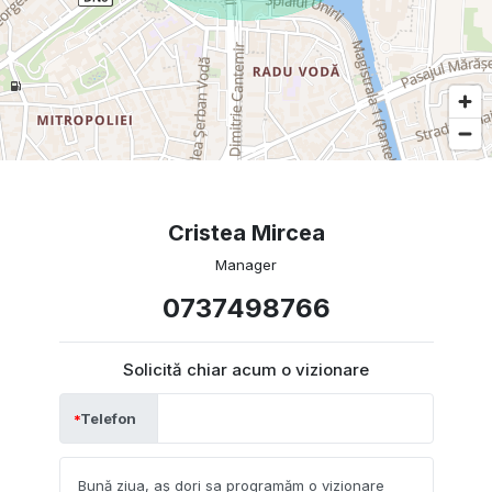
Cristea Mircea
Manager
0737498766
Solicită chiar acum o vizionare
Telefon