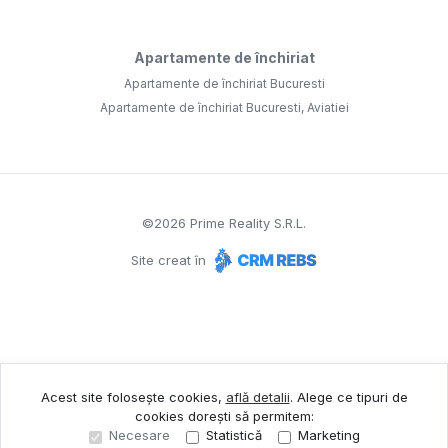
Apartamente de închiriat
Apartamente de închiriat Bucuresti
Apartamente de închiriat Bucuresti, Aviatiei
©
2026
Prime Reality S.R.L.
Site creat în
Acest site folosește cookies,
află detalii
.
Alege ce tipuri de
cookies dorești să permitem:
Necesare
Statistică
Marketing