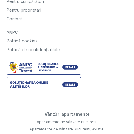
Pentru cumpărători
Pentru proprietari
Contact
ANPC
Politică cookies
Politică de confidențialitate
Vânzări apartamente
Apartamente de vânzare Bucuresti
Apartamente de vânzare Bucuresti, Aviatiei