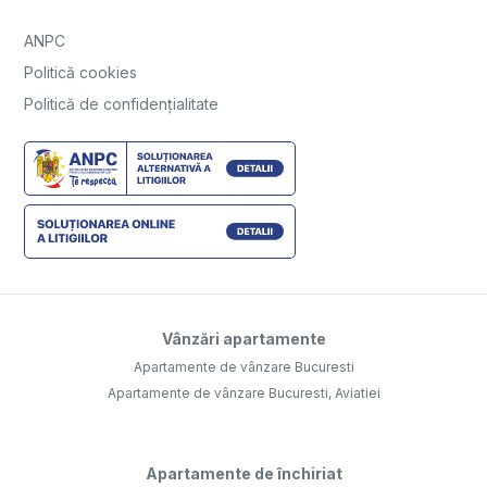
ANPC
Politică cookies
Politică de confidențialitate
Vânzări apartamente
Apartamente de vânzare Bucuresti
Apartamente de vânzare Bucuresti, Aviatiei
Apartamente de închiriat