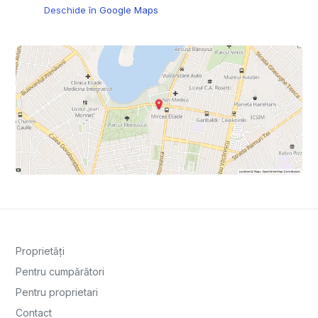
Deschide în Google Maps
Proprietăți
Pentru cumpărători
Pentru proprietari
Contact