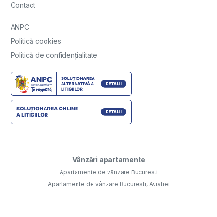
Contact
ANPC
Politică cookies
Politică de confidențialitate
Vânzări apartamente
Apartamente de vânzare Bucuresti
Apartamente de vânzare Bucuresti, Aviatiei