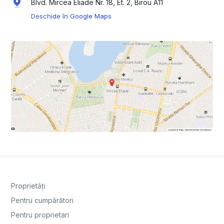
Blvd. Mircea Eliade Nr. 18, Et. 2, Birou A11
Deschide în Google Maps
Proprietăți
Pentru cumpărători
Pentru proprietari