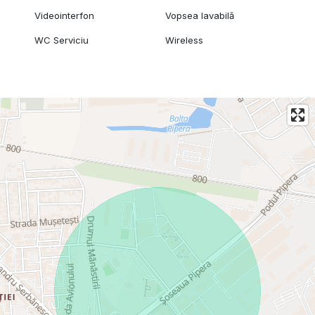
Videointerfon
Vopsea lavabilă
WC Serviciu
Wireless