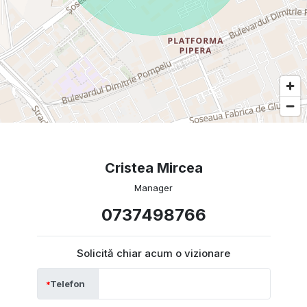
Cristea Mircea
Manager
0737498766
Solicită chiar acum o vizionare
Telefon