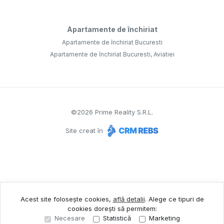
Apartamente de închiriat
Apartamente de închiriat Bucuresti
Apartamente de închiriat Bucuresti, Aviatiei
©
2026
Prime Reality S.R.L.
Site creat în
Acest site folosește cookies,
află detalii
.
Alege ce tipuri de
cookies dorești să permitem:
Necesare
Statistică
Marketing