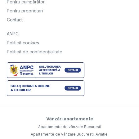
Pentru cumpărători
Pentru proprietari
Contact
ANPC
Politică cookies
Politică de confidențialitate
Vânzări apartamente
Apartamente de vânzare Bucuresti
Apartamente de vânzare Bucuresti, Aviatiei