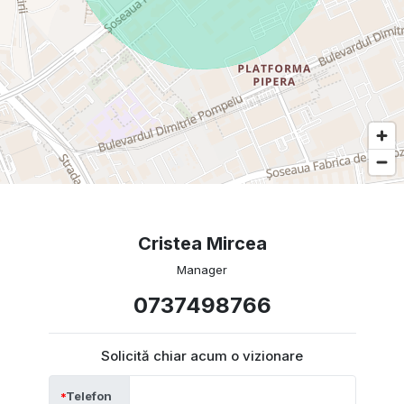
Cristea Mircea
Manager
0737498766
Solicită chiar acum o vizionare
Telefon