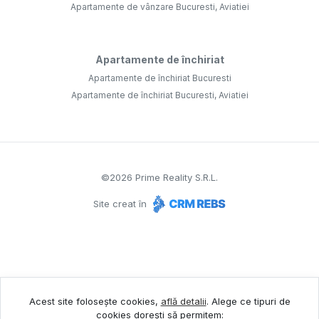
Apartamente de vânzare Bucuresti, Aviatiei
Apartamente de închiriat
Apartamente de închiriat Bucuresti
Apartamente de închiriat Bucuresti, Aviatiei
©
2026
Prime Reality S.R.L.
Site creat în
Acest site folosește cookies,
află detalii
.
Alege ce tipuri de
cookies dorești să permitem: