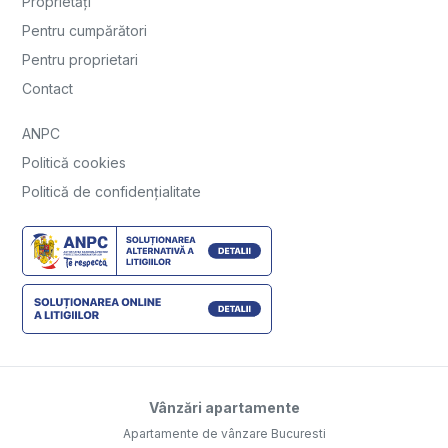
Proprietăți
Pentru cumpărători
Pentru proprietari
Contact
ANPC
Politică cookies
Politică de confidențialitate
Vânzări apartamente
Apartamente de vânzare Bucuresti