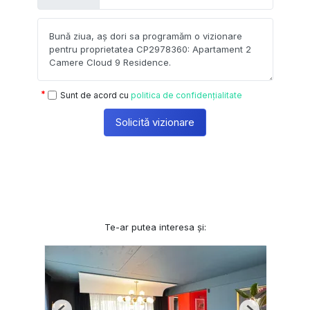
Sunt de acord cu
politica de confidențialitate
Solicită vizionare
Te-ar putea interesa și: