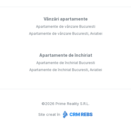
Vânzări apartamente
Apartamente de vânzare Bucuresti
Apartamente de vânzare Bucuresti, Aviatiei
Apartamente de închiriat
Apartamente de închiriat Bucuresti
Apartamente de închiriat Bucuresti, Aviatiei
©
2026
Prime Reality S.R.L.
Site creat în