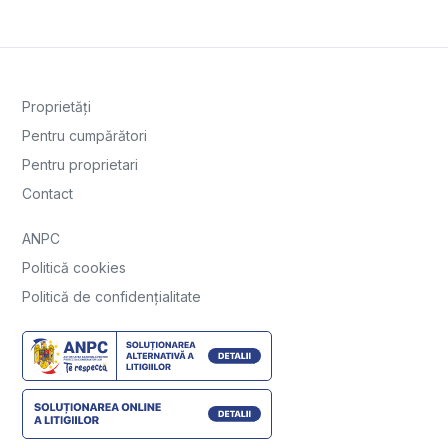
Proprietăți
Pentru cumpărători
Pentru proprietari
Contact
ANPC
Politică cookies
Politică de confidențialitate