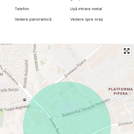
Telefon
Ușă intrare metal
Vedere panoramică
Vedere spre oraș