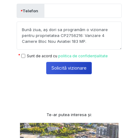
Telefon
Sunt de acord cu
politica de confidențialitate
Solicită vizionare
Te-ar putea interesa și: