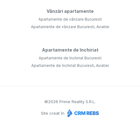
Vânzări apartamente
Apartamente de vânzare Bucuresti
Apartamente de vânzare Bucuresti, Aviatiei
Apartamente de închiriat
Apartamente de închiriat Bucuresti
Apartamente de închiriat Bucuresti, Aviatiei
©
2026
Prime Reality S.R.L.
Site creat în