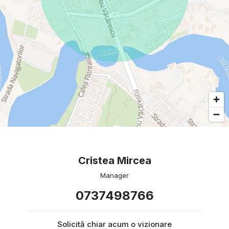
Cristea Mircea
Manager
0737498766
Solicită chiar acum o vizionare