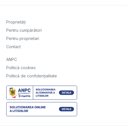
Proprietăți
Pentru cumpărători
Pentru proprietari
Contact
ANPC
Politică cookies
Politică de confidențialitate