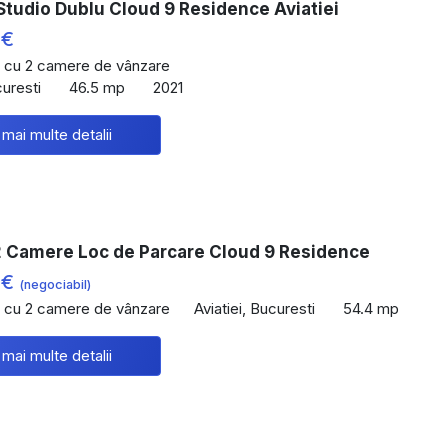
Studio Dublu Cloud 9 Residence Aviatiei
 €
 cu 2 camere de vânzare
curesti
46.5 mp
2021
 mai multe detalii
 Camere Loc de Parcare Cloud 9 Residence
 €
(negociabil)
 cu 2 camere de vânzare
Aviatiei, Bucuresti
54.4 mp
 mai multe detalii